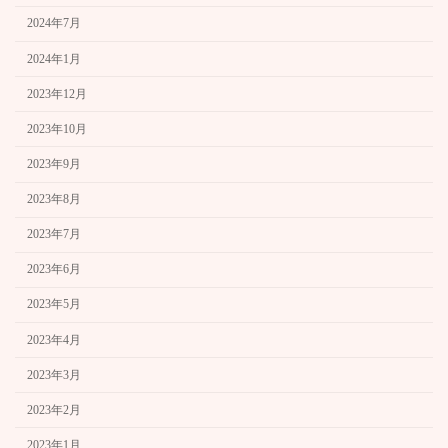
2024年7月
2024年1月
2023年12月
2023年10月
2023年9月
2023年8月
2023年7月
2023年6月
2023年5月
2023年4月
2023年3月
2023年2月
2023年1月