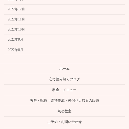
2022年12月
2022年11月
2022年10月
2022年9月
2022年8月
ホーム
心で読み解くブログ
料金・メニュー
護符・呪符・霊符作成・神宿り天然石の販売
氣功教室
ご予約・お問い合わせ