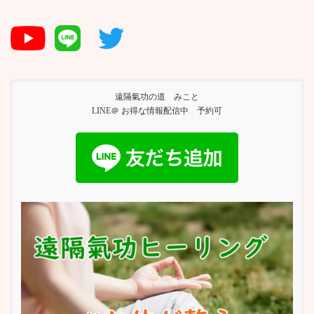
遠隔氣功の道 みこと
LINE＠ お得な情報配信中 予約可