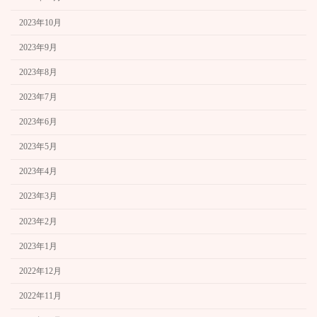
2023年10月
2023年9月
2023年8月
2023年7月
2023年6月
2023年5月
2023年4月
2023年3月
2023年2月
2023年1月
2022年12月
2022年11月