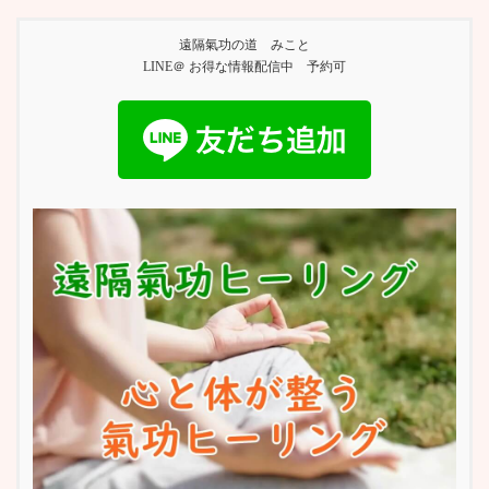
遠隔氣功の道 みこと
LINE＠ お得な情報配信中 予約可