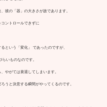
は、彼の「器」の大きさが故であります。
をコントロールできずに
るという「変化」 であったのですが、
づらいものなのです。
ら、やがては衰退してしまいます。
ばろうと決意する瞬間がやってくるのです。