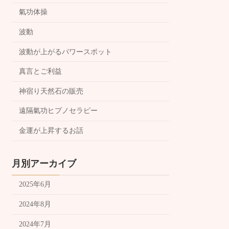
氣功体操
波動
波動が上がるパワースポット
真言とご利益
神宿り天然石の販売
遠隔氣功ヒプノセラピー
金運が上昇するお話
月別アーカイブ
2025年6月
2024年8月
2024年7月