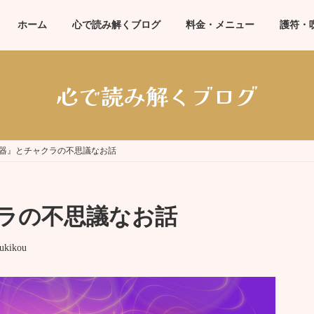
ホーム
心で読み解くブログ
料金・メニュー
護符・
心で読み解くブログ
器』とチャクラの不思議なお話
ラの不思議なお話
ukikou