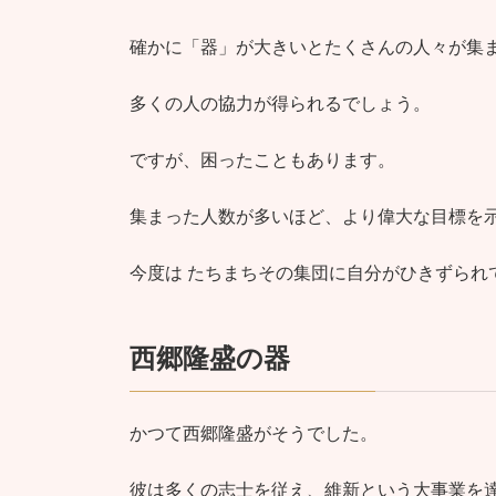
確かに「器」が大きいとたくさんの人々が集
多くの人の協力が得られるでしょう。
ですが、困ったこともあります。
集まった人数が多いほど、より偉大な目標を
今度は たちまちその集団に自分がひきずられ
西郷隆盛の器
かつて西郷隆盛がそうでした。
彼は多くの志士を従え、維新という大事業を達