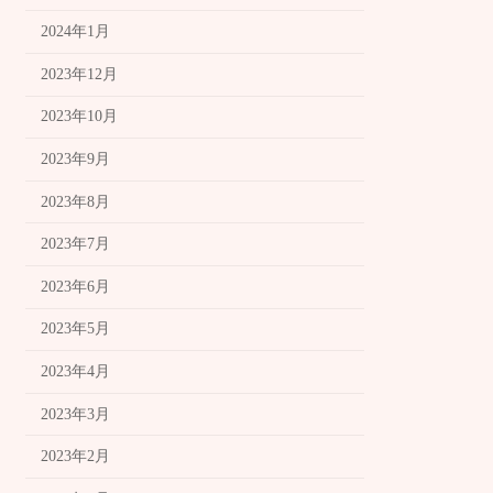
2024年1月
2023年12月
2023年10月
2023年9月
2023年8月
2023年7月
2023年6月
2023年5月
2023年4月
2023年3月
2023年2月