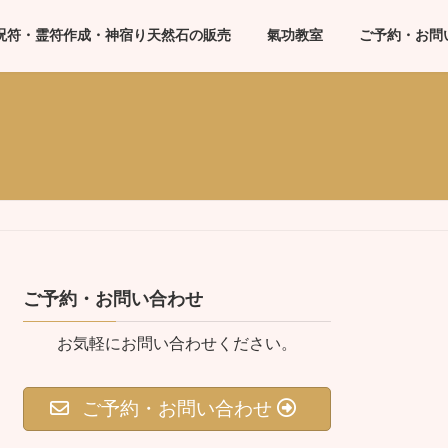
呪符・霊符作成・神宿り天然石の販売
氣功教室
ご予約・お問
ご予約・お問い合わせ
お気軽にお問い合わせください。
ご予約・お問い合わせ