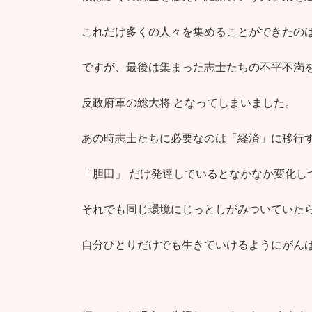
これだけ多くの人々を集めることができたの
ですが、最後は集まった志士たちの不平不満
反政府軍の総大将 となってしまいました。
あの時志士たちに必要なのは「経済」に移行す
「胆田」 だけ発達しているとなかなか変化し
それでも同じ環境にじっとしがみついていた
自分ひとりだけでも生きていけるようにがん