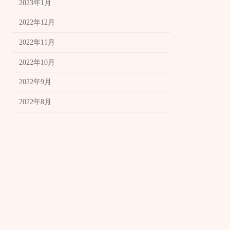
2023年1月
2022年12月
2022年11月
2022年10月
2022年9月
2022年8月