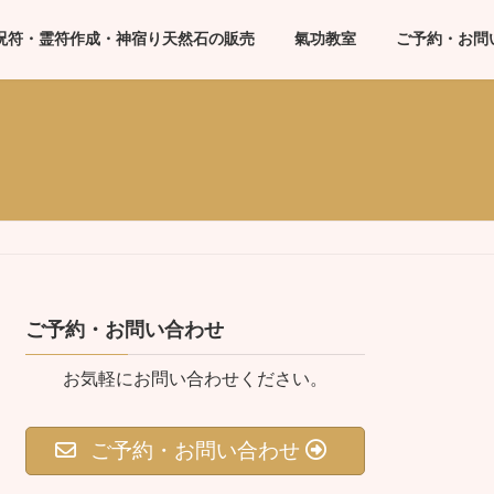
呪符・霊符作成・神宿り天然石の販売
氣功教室
ご予約・お問
ご予約・お問い合わせ
お気軽にお問い合わせください。
ご予約・お問い合わせ