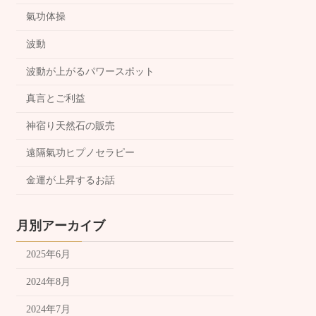
氣功体操
波動
波動が上がるパワースポット
真言とご利益
神宿り天然石の販売
遠隔氣功ヒプノセラピー
金運が上昇するお話
月別アーカイブ
2025年6月
2024年8月
2024年7月