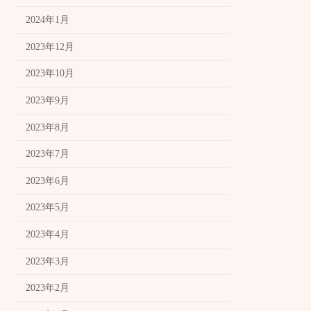
2024年1月
2023年12月
2023年10月
2023年9月
2023年8月
2023年7月
2023年6月
2023年5月
2023年4月
2023年3月
2023年2月