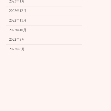
2023年1月
2022年12月
2022年11月
2022年10月
2022年9月
2022年8月