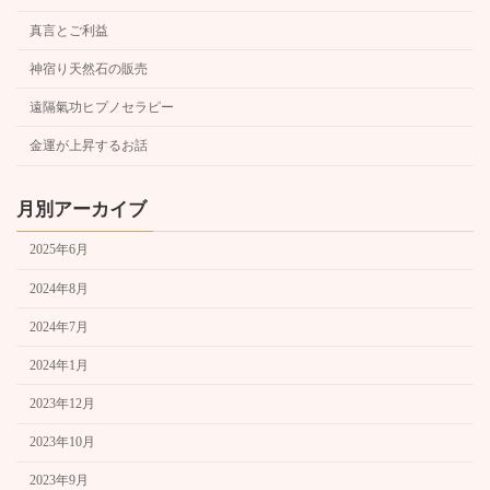
真言とご利益
神宿り天然石の販売
遠隔氣功ヒプノセラピー
金運が上昇するお話
月別アーカイブ
2025年6月
2024年8月
2024年7月
2024年1月
2023年12月
2023年10月
2023年9月