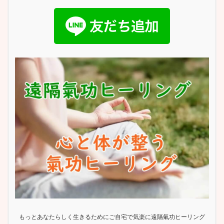
もっとあなたらしく生きるためにご自宅で気楽に遠隔氣功ヒーリング