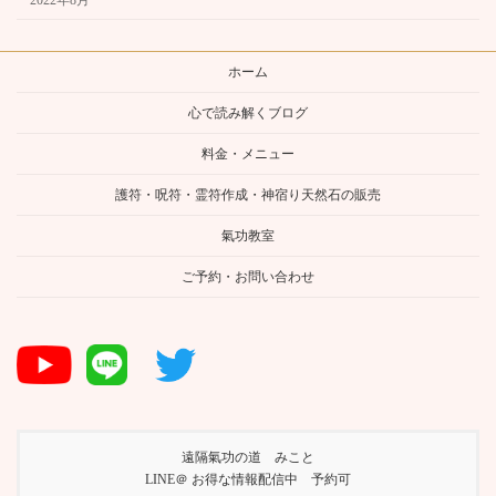
ホーム
心で読み解くブログ
料金・メニュー
護符・呪符・霊符作成・神宿り天然石の販売
氣功教室
ご予約・お問い合わせ
遠隔氣功の道 みこと
LINE＠ お得な情報配信中 予約可