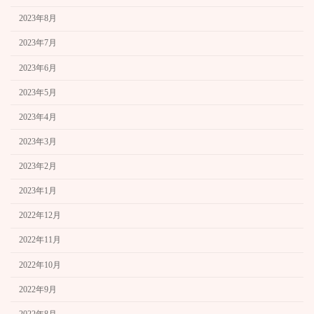
2023年8月
2023年7月
2023年6月
2023年5月
2023年4月
2023年3月
2023年2月
2023年1月
2022年12月
2022年11月
2022年10月
2022年9月
2022年8月