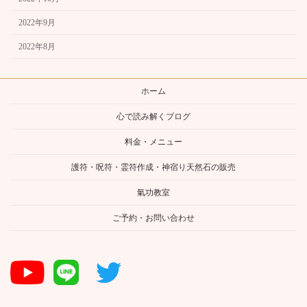
2022年9月
2022年8月
ホーム
心で読み解くブログ
料金・メニュー
護符・呪符・霊符作成・神宿り天然石の販売
氣功教室
ご予約・お問い合わせ