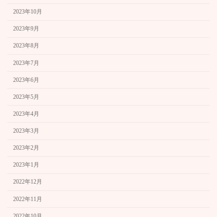
2023年10月
2023年9月
2023年8月
2023年7月
2023年6月
2023年5月
2023年4月
2023年3月
2023年2月
2023年1月
2022年12月
2022年11月
2022年10月