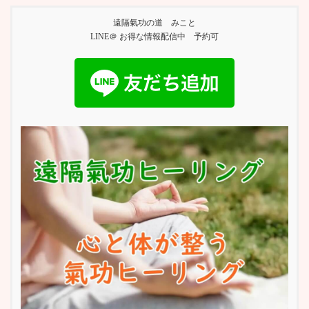
遠隔氣功の道 みこと
LINE＠ お得な情報配信中 予約可